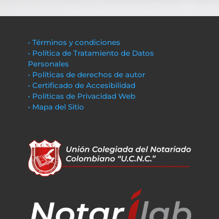
• Términos y condiciones
• Política de Tratamiento de Datos
Personales
• Políticas de derechos de autor
• Certificado de Accesibilidad
• Políticas de Privacidad Web
• Mapa del Sitio