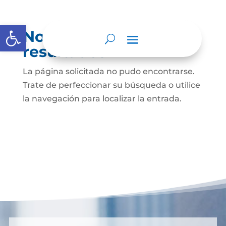
Abrir barra de herramientas
No se encontraron
resultados
La página solicitada no pudo encontrarse.
Trate de perfeccionar su búsqueda o utilice
la navegación para localizar la entrada.