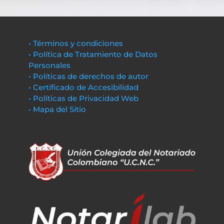
• Términos y condiciones
• Política de Tratamiento de Datos
Personales
• Políticas de derechos de autor
• Certificado de Accesibilidad
• Políticas de Privacidad Web
• Mapa del Sitio