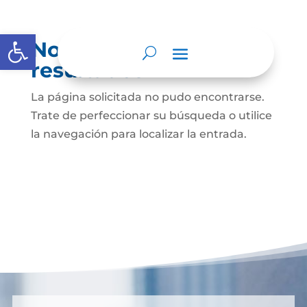
Abrir barra de herramientas
No se encontraron
resultados
La página solicitada no pudo encontrarse.
Trate de perfeccionar su búsqueda o utilice
la navegación para localizar la entrada.